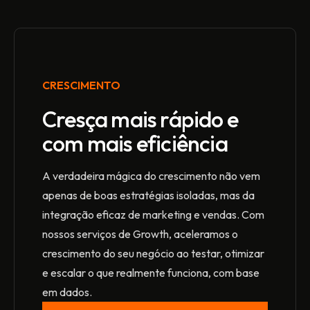
CRESCIMENTO
Cresça mais rápido e
com mais eficiência
A verdadeira mágica do crescimento não vem
apenas de boas estratégias isoladas, mas da
integração eficaz de marketing e vendas. Com
nossos serviços de Growth, aceleramos o
crescimento do seu negócio ao testar, otimizar
e escalar o que realmente funciona, com base
em dados.