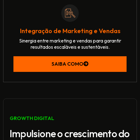
Integração de Marketing e Vendas
Sinergia entre marketing e vendas para garantir
resultados escaláveis e sustentáveis.
SAIBA COMO
GROWTH DIGITAL
Impulsione o crescimento do