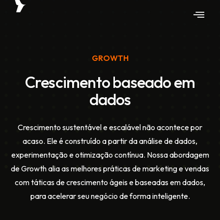
GROWTH
Crescimento baseado em
dados
Crescimento sustentável e escalável não acontece por
acaso. Ele é construído a partir da análise de dados,
experimentação e otimização contínua. Nossa abordagem
de Growth alia as melhores práticas de marketing e vendas
com táticas de crescimento ágeis e baseadas em dados,
para acelerar seu negócio de forma inteligente.