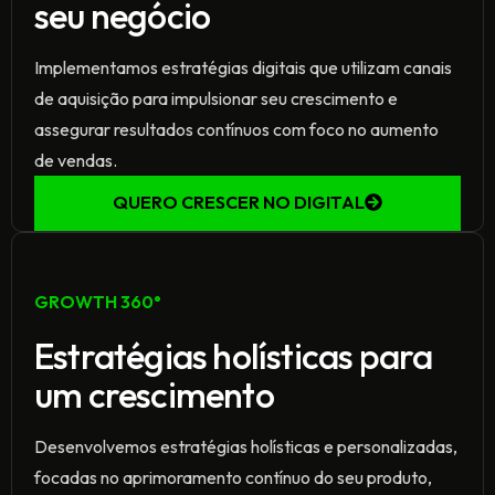
seu negócio
Implementamos estratégias digitais que utilizam canais
de aquisição para impulsionar seu crescimento e
assegurar resultados contínuos com foco no aumento
de vendas.
QUERO CRESCER NO DIGITAL
GROWTH 360°
Estratégias holísticas para
um crescimento
Desenvolvemos estratégias holísticas e personalizadas,
focadas no aprimoramento contínuo do seu produto,