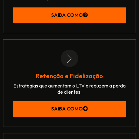
SAIBA COMO
Retenção e Fidelização
Estratégias que aumentam o LTV e reduzem a perda
de clientes.
SAIBA COMO