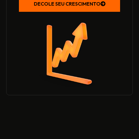
DECOLE SEU CRESCIMENTO