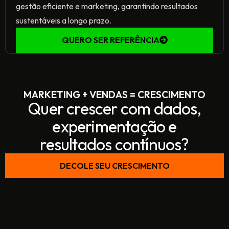
gestão eficiente e marketing, garantindo resultados
sustentáveis a longo prazo.
QUERO SER REFERÊNCIA
MARKETING + VENDAS = CRESCIMENTO
Quer crescer com dados,
experimentação e
resultados contínuos?
DECOLE SEU CRESCIMENTO