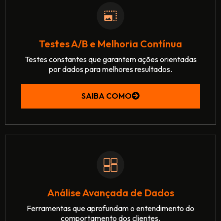
Testes A/B e Melhoria Contínua
Testes constantes que garantem ações orientadas
por dados para melhores resultados.
SAIBA COMO
Análise Avançada de Dados
Ferramentas que aprofundam o entendimento do
comportamento dos clientes.