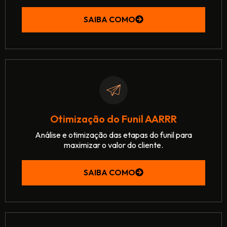
SAIBA COMO
Otimização do Funil AARRR
Análise e otimização das etapas do funil para
maximizar o valor do cliente.
SAIBA COMO