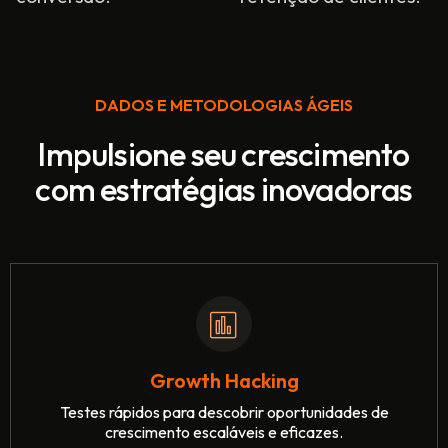
DADOS E METODOLOGIAS ÁGEIS
Impulsione seu crescimento
com estratégias inovadoras
Growth Hacking
Testes rápidos para descobrir oportunidades de
crescimento escaláveis e eficazes.