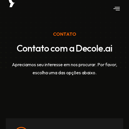
CONTATO
Contato com a Decole.ai
Apreciamos seu interesse em nos procurar. Por favor,
escolha uma das opções abaixo.