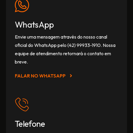
WhatsApp
Envie uma mensagem através do nosso canal
oficial do WhatsApp pelo (42) 99933-1910. Nossa
equipe de atendimento retornará o contato em
breve.
FALAR NO WHATSAPP
Telefone