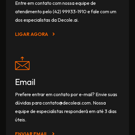
Entre em contato com nossa equipe de
atendimento pelo (42) 99933-1910 e fale com um
dos especialistas da Decole.ai.
LIGAR AGORA
Email
Prefere entrar em contato por e-mail? Envie suas
dúvidas para contato@decoleai.com. Nossa
equipe de especialistas responderá em até 3 dias
úteis.
ENVIAR EMAIL