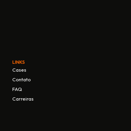
LINKS
Cases
Contato
FAQ
Carreiras