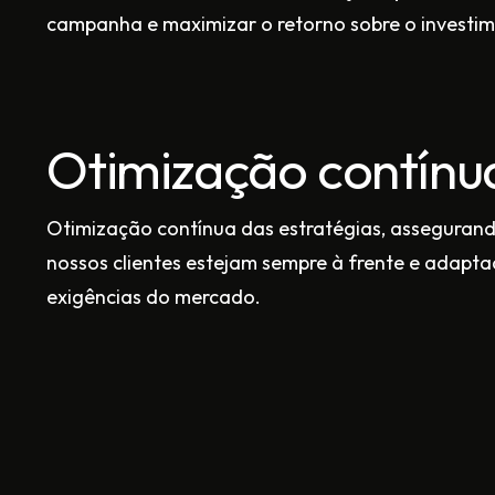
campanha e maximizar o retorno sobre o investim
Otimização contínu
Otimização contínua das estratégias, asseguran
nossos clientes estejam sempre à frente e adapta
exigências do mercado.