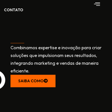
CONTATO
Combinamos expertise e inovação para criar
soluções que impulsionam seus resultados,
integrando marketing e vendas de maneira
O
eficiente.
SAIBA COMO